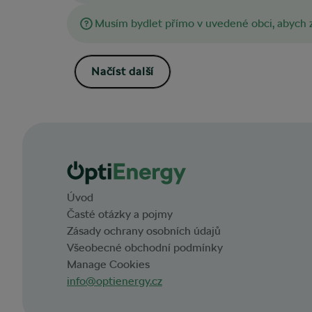
Musím bydlet přímo v uvedené obci, abych z
Načíst další
Úvod
Časté otázky a pojmy
Zásady ochrany osobních údajů
Všeobecné obchodní podmínky
Manage Cookies
info@optienergy.cz