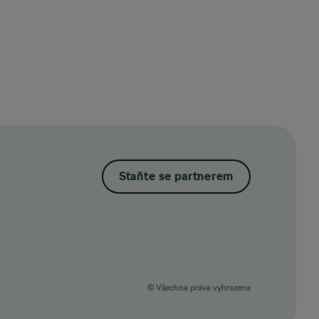
Staňte se partnerem
© Všechna práva vyhrazena