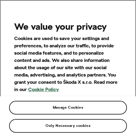
MENU
We value your privacy
Cookies are used to save your settings and
preferences, to analyze our traffic, to provide
social media features, and to personalize
content and ads. We also share information
about the usage of our site with our social
media, advertising, and analytics partners. You
grant your consent to Škoda X s.r.o. Read more
in our
Cookie Policy
Manage Cookies
Otázky a pojmy
Teplota
Only Necessary cookies